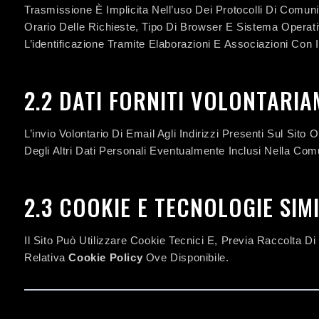
Trasmissione È Implicita Nell’uso Dei Protocolli Di Comunic
Orario Delle Richieste, Tipo Di Browser E Sistema Operati
L’identificazione Tramite Elaborazioni E Associazioni Con 
2.2 DATI FORNITI VOLONTARIA
L’invio Volontario Di Email Agli Indirizzi Presenti Sul Sit
Degli Altri Dati Personali Eventualmente Inclusi Nella Co
2.3 COOKIE E TECNOLOGIE SIM
Il Sito Può Utilizzare Cookie Tecnici E, Previa Raccolta Di
Relativa
Cookie Policy
Ove Disponibile.