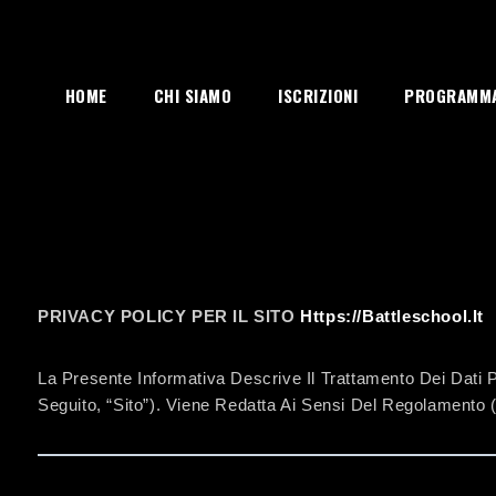
HOME
CHI SIAMO
ISCRIZIONI
PROGRAMM
PRIVACY POLICY PER IL SITO
Https://battleschool.it
La Presente Informativa Descrive Il Trattamento Dei Dati Pe
Seguito, “Sito”). Viene Redatta Ai Sensi Del Regolamento