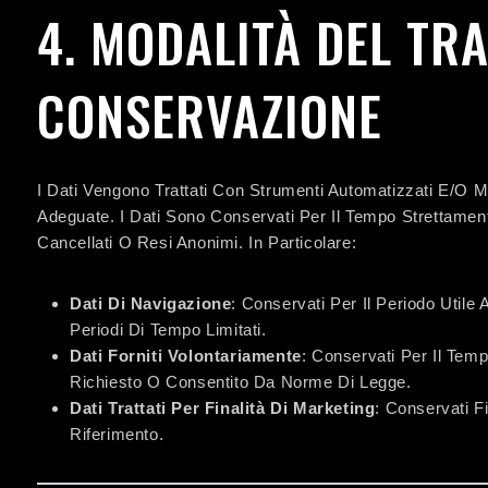
4. MODALITÀ DEL TR
CONSERVAZIONE
I Dati Vengono Trattati Con Strumenti Automatizzati E/o M
Adeguate. I Dati Sono Conservati Per Il Tempo Strettame
Cancellati O Resi Anonimi. In Particolare:
Dati Di Navigazione
: Conservati Per Il Periodo Util
Periodi Di Tempo Limitati.
Dati Forniti Volontariamente
: Conservati Per Il Temp
Richiesto O Consentito Da Norme Di Legge.
Dati Trattati Per Finalità Di Marketing
: Conservati F
Riferimento.